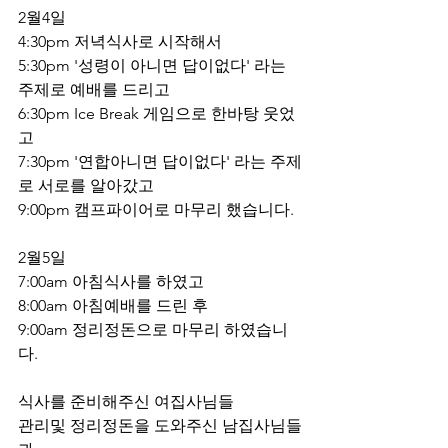
2월4일 
4:30pm 저녁식사로 시작해서 
5:30pm '성령이 아니면 답이없다' 라는 
주제로 예배를 드리고
6:30pm Ice Break 게임으로 한바탕 웃었
고 
7:30pm '연합아니면 답이없다' 라는 주제
로 서로를 알아갔고
9:00pm 캠프파이어로 마무리 했습니다.
2월5일 
7:00am 아침식사를 하였고 
8:00am 아침예배를 드린 후 
9:00am 정리정돈으로 마무리 하였습니
다.
식사를 준비해주신 여집사님들
관리및 정리정돈을 도와주신 남집사님들