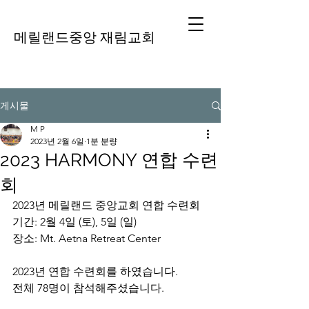
메릴랜드중앙 재림교회
게시물
M P
2023년 2월 6일
1분 분량
2023 HARMONY 연합 수련
회
2023년 메릴랜드 중앙교회 연합 수련회
기간: 2월 4일 (토), 5일 (일)
장소: Mt. Aetna Retreat Center 
2023년 연합 수련회를 하였습니다.
전체 78명이 참석해주셨습니다.