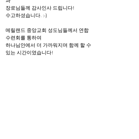
과
장로님들께 감사인사 드립니다!
수고하셨습니다. :-)
메릴랜드 중앙교회 성도님들께서 연합 
수련회를 통하여 
하나님안에서 더 가까워지며 함께 할 수 
있는 시간이였습니다!