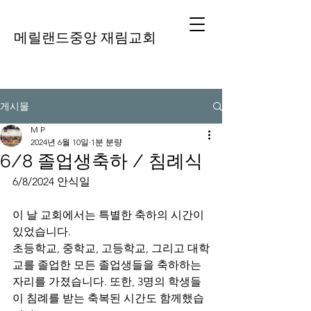
메릴랜드중앙 재림교회
게시물
M P
2024년 6월 10일
1분 분량
6/8 졸업생축하 / 침례식
6/8/2024 안식일 
이 날 교회에서는 특별한 축하의 시간이 
있었습니다. 
초등학교, 중학교, 고등학교, 그리고 대학
교를 졸업한 모든 졸업생들을 축하하는 
자리를 가졌습니다. 또한, 3명의 학생들
이 침례를 받는 축복된 시간도 함께했습