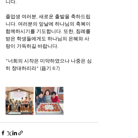
니다. 
졸업생 여러분, 새로운 출발을 축하드립
니다. 여러분의 앞날에 하나님의 축복이 
함께하시기를 기도합니다. 또한, 침례를 
받은 학생들에게도 하나님의 은혜와 사
랑이 가득하길 바랍니다.
"너희의 시작은 미약하였으나 나중은 심
히 창대하리라" (욥기 8:7)